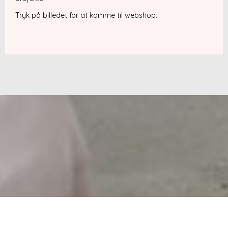
Tryk på billedet for at komme til webshop.