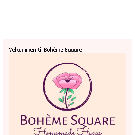
Velkommen til Bohème Square